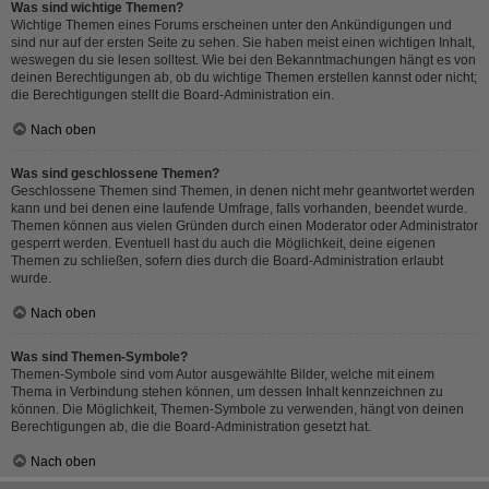
Was sind wichtige Themen?
Wichtige Themen eines Forums erscheinen unter den Ankündigungen und
sind nur auf der ersten Seite zu sehen. Sie haben meist einen wichtigen Inhalt,
weswegen du sie lesen solltest. Wie bei den Bekanntmachungen hängt es von
deinen Berechtigungen ab, ob du wichtige Themen erstellen kannst oder nicht;
die Berechtigungen stellt die Board-Administration ein.
Nach oben
Was sind geschlossene Themen?
Geschlossene Themen sind Themen, in denen nicht mehr geantwortet werden
kann und bei denen eine laufende Umfrage, falls vorhanden, beendet wurde.
Themen können aus vielen Gründen durch einen Moderator oder Administrator
gesperrt werden. Eventuell hast du auch die Möglichkeit, deine eigenen
Themen zu schließen, sofern dies durch die Board-Administration erlaubt
wurde.
Nach oben
Was sind Themen-Symbole?
Themen-Symbole sind vom Autor ausgewählte Bilder, welche mit einem
Thema in Verbindung stehen können, um dessen Inhalt kennzeichnen zu
können. Die Möglichkeit, Themen-Symbole zu verwenden, hängt von deinen
Berechtigungen ab, die die Board-Administration gesetzt hat.
Nach oben