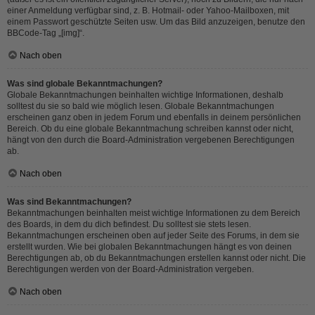
einer Anmeldung verfügbar sind, z. B. Hotmail- oder Yahoo-Mailboxen, mit
einem Passwort geschützte Seiten usw. Um das Bild anzuzeigen, benutze den
BBCode-Tag „[img]“.
Nach oben
Was sind globale Bekanntmachungen?
Globale Bekanntmachungen beinhalten wichtige Informationen, deshalb
solltest du sie so bald wie möglich lesen. Globale Bekanntmachungen
erscheinen ganz oben in jedem Forum und ebenfalls in deinem persönlichen
Bereich. Ob du eine globale Bekanntmachung schreiben kannst oder nicht,
hängt von den durch die Board-Administration vergebenen Berechtigungen
ab.
Nach oben
Was sind Bekanntmachungen?
Bekanntmachungen beinhalten meist wichtige Informationen zu dem Bereich
des Boards, in dem du dich befindest. Du solltest sie stets lesen.
Bekanntmachungen erscheinen oben auf jeder Seite des Forums, in dem sie
erstellt wurden. Wie bei globalen Bekanntmachungen hängt es von deinen
Berechtigungen ab, ob du Bekanntmachungen erstellen kannst oder nicht. Die
Berechtigungen werden von der Board-Administration vergeben.
Nach oben