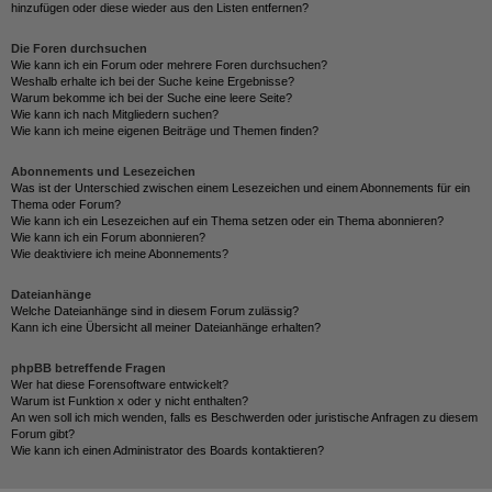
hinzufügen oder diese wieder aus den Listen entfernen?
Die Foren durchsuchen
Wie kann ich ein Forum oder mehrere Foren durchsuchen?
Weshalb erhalte ich bei der Suche keine Ergebnisse?
Warum bekomme ich bei der Suche eine leere Seite?
Wie kann ich nach Mitgliedern suchen?
Wie kann ich meine eigenen Beiträge und Themen finden?
Abonnements und Lesezeichen
Was ist der Unterschied zwischen einem Lesezeichen und einem Abonnements für ein
Thema oder Forum?
Wie kann ich ein Lesezeichen auf ein Thema setzen oder ein Thema abonnieren?
Wie kann ich ein Forum abonnieren?
Wie deaktiviere ich meine Abonnements?
Dateianhänge
Welche Dateianhänge sind in diesem Forum zulässig?
Kann ich eine Übersicht all meiner Dateianhänge erhalten?
phpBB betreffende Fragen
Wer hat diese Forensoftware entwickelt?
Warum ist Funktion x oder y nicht enthalten?
An wen soll ich mich wenden, falls es Beschwerden oder juristische Anfragen zu diesem
Forum gibt?
Wie kann ich einen Administrator des Boards kontaktieren?