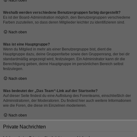
Nach oben
Weshalb werden verschiedene Benutzergruppen farbig dargestellt?
Es ist der Board-Administration möglich, den Benutzergruppen verschiedene
Farben zuzuteilen, so dass deren Mitglieder leichter zu identifizieren sind.
Nach oben
Was ist eine Hauptgruppe?
Wenn du Mitglied in mehr als einer Benutzergruppe bist, dient die
Hauptgruppe dazu, deine Gruppenfarbe sowie den Gruppenrang, der bei dir
standardmäßig angezeigt wird, festzulegen. Ein Administrator kann dir die
Berechtigung geben, deine Hauptgruppe im persönlichen Bereich selbst
festzulegen.
Nach oben
Was bedeutet der „Das Team“-Link auf der Startseite?
Auf dieser Seite findest du eine Auflistung des Forenteams, einschließlich der
Administratoren, der Moderatoren. Du findest hier auch weitere Informationen
wie die Foren, die diese im Einzelnen moderieren.
Nach oben
Private Nachrichten