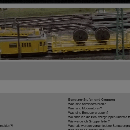
Benutzer-Stufen und Gruppen
Was sind Administratoren?
Was sind Moderatoren?
Was sind Benutzergruppen?
Wo finde ich die Benutzergruppen und wie tr
Wie werde ich Gruppenleiter?
anmelden?!
Weshalb werden verschiedene Benutzergrupp