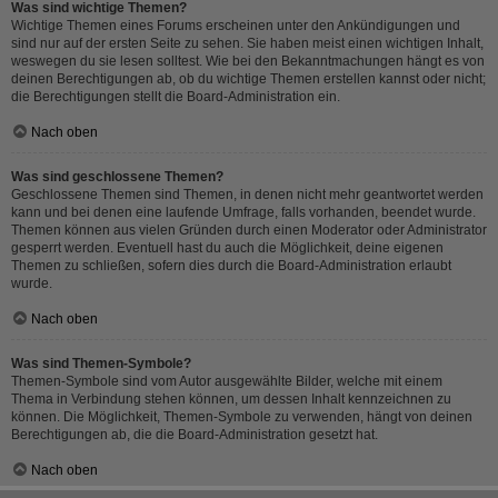
Was sind wichtige Themen?
Wichtige Themen eines Forums erscheinen unter den Ankündigungen und
sind nur auf der ersten Seite zu sehen. Sie haben meist einen wichtigen Inhalt,
weswegen du sie lesen solltest. Wie bei den Bekanntmachungen hängt es von
deinen Berechtigungen ab, ob du wichtige Themen erstellen kannst oder nicht;
die Berechtigungen stellt die Board-Administration ein.
Nach oben
Was sind geschlossene Themen?
Geschlossene Themen sind Themen, in denen nicht mehr geantwortet werden
kann und bei denen eine laufende Umfrage, falls vorhanden, beendet wurde.
Themen können aus vielen Gründen durch einen Moderator oder Administrator
gesperrt werden. Eventuell hast du auch die Möglichkeit, deine eigenen
Themen zu schließen, sofern dies durch die Board-Administration erlaubt
wurde.
Nach oben
Was sind Themen-Symbole?
Themen-Symbole sind vom Autor ausgewählte Bilder, welche mit einem
Thema in Verbindung stehen können, um dessen Inhalt kennzeichnen zu
können. Die Möglichkeit, Themen-Symbole zu verwenden, hängt von deinen
Berechtigungen ab, die die Board-Administration gesetzt hat.
Nach oben