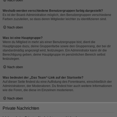
Nach oben
Weshalb werden verschiedene Benutzergruppen farbig dargestellt?
Es ist der Board-Administration möglich, den Benutzergruppen verschiedene
Farben zuzuteilen, so dass deren Mitglieder leichter zu identifizieren sind.
Nach oben
Was ist eine Hauptgruppe?
Wenn du Mitglied in mehr als einer Benutzergruppe bist, dient die
Hauptgruppe dazu, deine Gruppenfarbe sowie den Gruppenrang, der bei dir
standardmäßig angezeigt wird, festzulegen. Ein Administrator kann dir die
Berechtigung geben, deine Hauptgruppe im persönlichen Bereich selbst
festzulegen.
Nach oben
Was bedeutet der „Das Team“-Link auf der Startseite?
Auf dieser Seite findest du eine Auflistung des Forenteams, einschließlich der
Administratoren, der Moderatoren. Du findest hier auch weitere Informationen
wie die Foren, die diese im Einzelnen moderieren.
Nach oben
Private Nachrichten