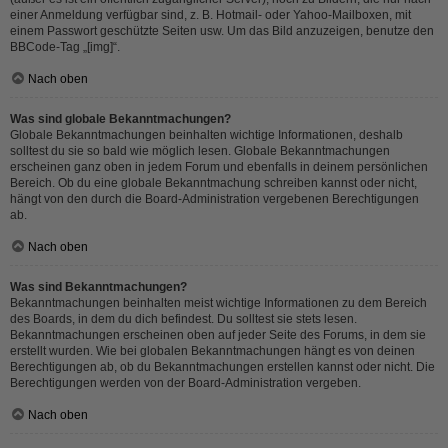
einer Anmeldung verfügbar sind, z. B. Hotmail- oder Yahoo-Mailboxen, mit
einem Passwort geschützte Seiten usw. Um das Bild anzuzeigen, benutze den
BBCode-Tag „[img]“.
Nach oben
Was sind globale Bekanntmachungen?
Globale Bekanntmachungen beinhalten wichtige Informationen, deshalb
solltest du sie so bald wie möglich lesen. Globale Bekanntmachungen
erscheinen ganz oben in jedem Forum und ebenfalls in deinem persönlichen
Bereich. Ob du eine globale Bekanntmachung schreiben kannst oder nicht,
hängt von den durch die Board-Administration vergebenen Berechtigungen
ab.
Nach oben
Was sind Bekanntmachungen?
Bekanntmachungen beinhalten meist wichtige Informationen zu dem Bereich
des Boards, in dem du dich befindest. Du solltest sie stets lesen.
Bekanntmachungen erscheinen oben auf jeder Seite des Forums, in dem sie
erstellt wurden. Wie bei globalen Bekanntmachungen hängt es von deinen
Berechtigungen ab, ob du Bekanntmachungen erstellen kannst oder nicht. Die
Berechtigungen werden von der Board-Administration vergeben.
Nach oben