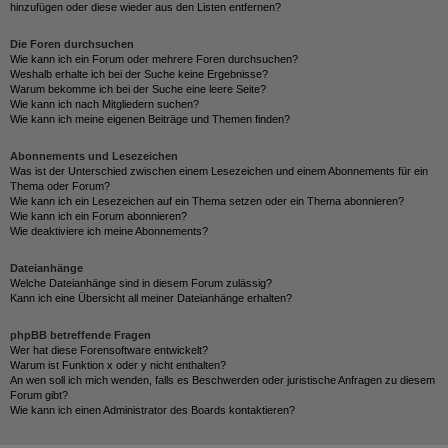
hinzufügen oder diese wieder aus den Listen entfernen?
Die Foren durchsuchen
Wie kann ich ein Forum oder mehrere Foren durchsuchen?
Weshalb erhalte ich bei der Suche keine Ergebnisse?
Warum bekomme ich bei der Suche eine leere Seite?
Wie kann ich nach Mitgliedern suchen?
Wie kann ich meine eigenen Beiträge und Themen finden?
Abonnements und Lesezeichen
Was ist der Unterschied zwischen einem Lesezeichen und einem Abonnements für ein
Thema oder Forum?
Wie kann ich ein Lesezeichen auf ein Thema setzen oder ein Thema abonnieren?
Wie kann ich ein Forum abonnieren?
Wie deaktiviere ich meine Abonnements?
Dateianhänge
Welche Dateianhänge sind in diesem Forum zulässig?
Kann ich eine Übersicht all meiner Dateianhänge erhalten?
phpBB betreffende Fragen
Wer hat diese Forensoftware entwickelt?
Warum ist Funktion x oder y nicht enthalten?
An wen soll ich mich wenden, falls es Beschwerden oder juristische Anfragen zu diesem
Forum gibt?
Wie kann ich einen Administrator des Boards kontaktieren?