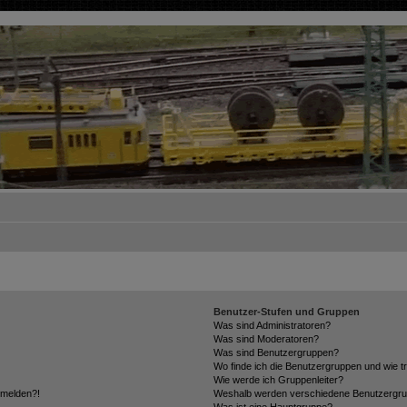
Benutzer-Stufen und Gruppen
Was sind Administratoren?
Was sind Moderatoren?
Was sind Benutzergruppen?
Wo finde ich die Benutzergruppen und wie tr
Wie werde ich Gruppenleiter?
anmelden?!
Weshalb werden verschiedene Benutzergrupp