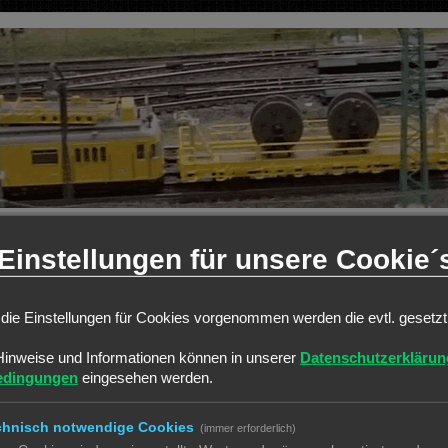
Einstellungen für unsere Cookie´
die Einstellungen für Cookies vorgenommen werden die evtl. gesetz
Hinweise und Informationen können in unserer
Datenschutzerklärun
edingungen
eingesehen werden.
chnisch notwendige Cookies
(immer erforderlich)