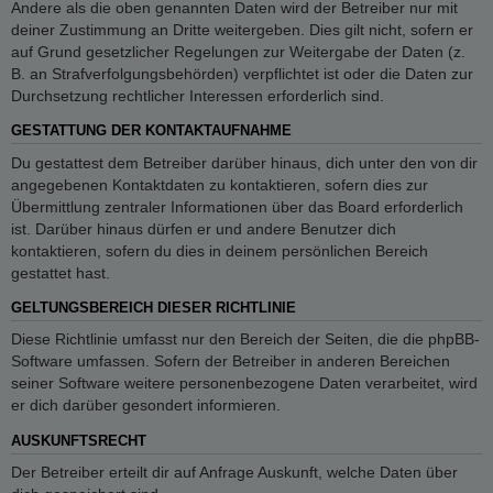
Andere als die oben genannten Daten wird der Betreiber nur mit
deiner Zustimmung an Dritte weitergeben. Dies gilt nicht, sofern er
auf Grund gesetzlicher Regelungen zur Weitergabe der Daten (z.
B. an Strafverfolgungsbehörden) verpflichtet ist oder die Daten zur
Durchsetzung rechtlicher Interessen erforderlich sind.
GESTATTUNG DER KONTAKTAUFNAHME
Du gestattest dem Betreiber darüber hinaus, dich unter den von dir
angegebenen Kontaktdaten zu kontaktieren, sofern dies zur
Übermittlung zentraler Informationen über das Board erforderlich
ist. Darüber hinaus dürfen er und andere Benutzer dich
kontaktieren, sofern du dies in deinem persönlichen Bereich
gestattet hast.
GELTUNGSBEREICH DIESER RICHTLINIE
Diese Richtlinie umfasst nur den Bereich der Seiten, die die phpBB-
Software umfassen. Sofern der Betreiber in anderen Bereichen
seiner Software weitere personenbezogene Daten verarbeitet, wird
er dich darüber gesondert informieren.
AUSKUNFTSRECHT
Der Betreiber erteilt dir auf Anfrage Auskunft, welche Daten über