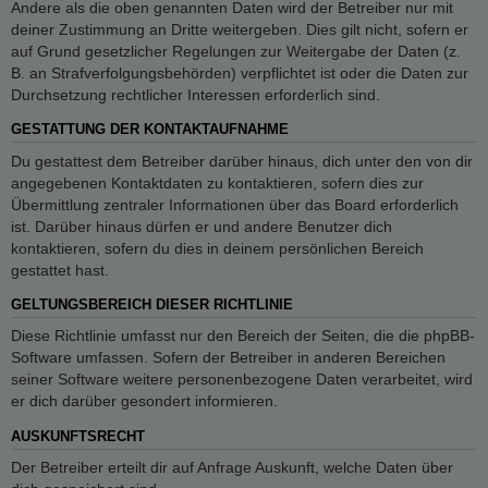
Andere als die oben genannten Daten wird der Betreiber nur mit
deiner Zustimmung an Dritte weitergeben. Dies gilt nicht, sofern er
auf Grund gesetzlicher Regelungen zur Weitergabe der Daten (z.
B. an Strafverfolgungsbehörden) verpflichtet ist oder die Daten zur
Durchsetzung rechtlicher Interessen erforderlich sind.
GESTATTUNG DER KONTAKTAUFNAHME
Du gestattest dem Betreiber darüber hinaus, dich unter den von dir
angegebenen Kontaktdaten zu kontaktieren, sofern dies zur
Übermittlung zentraler Informationen über das Board erforderlich
ist. Darüber hinaus dürfen er und andere Benutzer dich
kontaktieren, sofern du dies in deinem persönlichen Bereich
gestattet hast.
GELTUNGSBEREICH DIESER RICHTLINIE
Diese Richtlinie umfasst nur den Bereich der Seiten, die die phpBB-
Software umfassen. Sofern der Betreiber in anderen Bereichen
seiner Software weitere personenbezogene Daten verarbeitet, wird
er dich darüber gesondert informieren.
AUSKUNFTSRECHT
Der Betreiber erteilt dir auf Anfrage Auskunft, welche Daten über