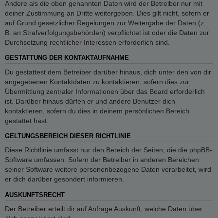
Andere als die oben genannten Daten wird der Betreiber nur mit
deiner Zustimmung an Dritte weitergeben. Dies gilt nicht, sofern er
auf Grund gesetzlicher Regelungen zur Weitergabe der Daten (z.
B. an Strafverfolgungsbehörden) verpflichtet ist oder die Daten zur
Durchsetzung rechtlicher Interessen erforderlich sind.
GESTATTUNG DER KONTAKTAUFNAHME
Du gestattest dem Betreiber darüber hinaus, dich unter den von dir
angegebenen Kontaktdaten zu kontaktieren, sofern dies zur
Übermittlung zentraler Informationen über das Board erforderlich
ist. Darüber hinaus dürfen er und andere Benutzer dich
kontaktieren, sofern du dies in deinem persönlichen Bereich
gestattet hast.
GELTUNGSBEREICH DIESER RICHTLINIE
Diese Richtlinie umfasst nur den Bereich der Seiten, die die phpBB-
Software umfassen. Sofern der Betreiber in anderen Bereichen
seiner Software weitere personenbezogene Daten verarbeitet, wird
er dich darüber gesondert informieren.
AUSKUNFTSRECHT
Der Betreiber erteilt dir auf Anfrage Auskunft, welche Daten über