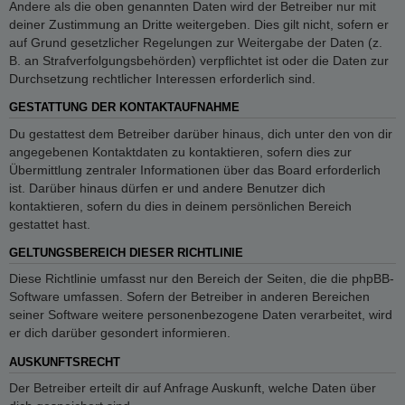
Andere als die oben genannten Daten wird der Betreiber nur mit
deiner Zustimmung an Dritte weitergeben. Dies gilt nicht, sofern er
auf Grund gesetzlicher Regelungen zur Weitergabe der Daten (z.
B. an Strafverfolgungsbehörden) verpflichtet ist oder die Daten zur
Durchsetzung rechtlicher Interessen erforderlich sind.
GESTATTUNG DER KONTAKTAUFNAHME
Du gestattest dem Betreiber darüber hinaus, dich unter den von dir
angegebenen Kontaktdaten zu kontaktieren, sofern dies zur
Übermittlung zentraler Informationen über das Board erforderlich
ist. Darüber hinaus dürfen er und andere Benutzer dich
kontaktieren, sofern du dies in deinem persönlichen Bereich
gestattet hast.
GELTUNGSBEREICH DIESER RICHTLINIE
Diese Richtlinie umfasst nur den Bereich der Seiten, die die phpBB-
Software umfassen. Sofern der Betreiber in anderen Bereichen
seiner Software weitere personenbezogene Daten verarbeitet, wird
er dich darüber gesondert informieren.
AUSKUNFTSRECHT
Der Betreiber erteilt dir auf Anfrage Auskunft, welche Daten über