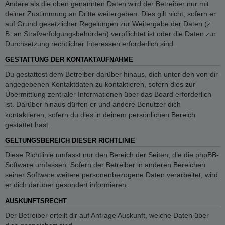
Andere als die oben genannten Daten wird der Betreiber nur mit
deiner Zustimmung an Dritte weitergeben. Dies gilt nicht, sofern er
auf Grund gesetzlicher Regelungen zur Weitergabe der Daten (z.
B. an Strafverfolgungsbehörden) verpflichtet ist oder die Daten zur
Durchsetzung rechtlicher Interessen erforderlich sind.
GESTATTUNG DER KONTAKTAUFNAHME
Du gestattest dem Betreiber darüber hinaus, dich unter den von dir
angegebenen Kontaktdaten zu kontaktieren, sofern dies zur
Übermittlung zentraler Informationen über das Board erforderlich
ist. Darüber hinaus dürfen er und andere Benutzer dich
kontaktieren, sofern du dies in deinem persönlichen Bereich
gestattet hast.
GELTUNGSBEREICH DIESER RICHTLINIE
Diese Richtlinie umfasst nur den Bereich der Seiten, die die phpBB-
Software umfassen. Sofern der Betreiber in anderen Bereichen
seiner Software weitere personenbezogene Daten verarbeitet, wird
er dich darüber gesondert informieren.
AUSKUNFTSRECHT
Der Betreiber erteilt dir auf Anfrage Auskunft, welche Daten über