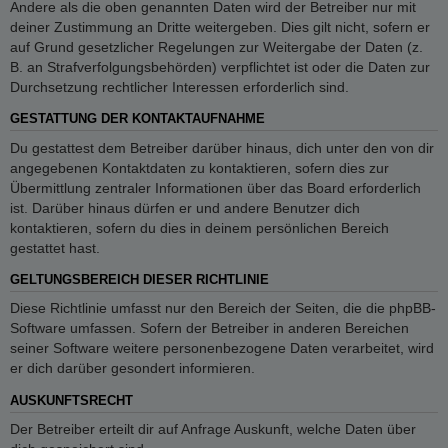
Andere als die oben genannten Daten wird der Betreiber nur mit
deiner Zustimmung an Dritte weitergeben. Dies gilt nicht, sofern er
auf Grund gesetzlicher Regelungen zur Weitergabe der Daten (z.
B. an Strafverfolgungsbehörden) verpflichtet ist oder die Daten zur
Durchsetzung rechtlicher Interessen erforderlich sind.
GESTATTUNG DER KONTAKTAUFNAHME
Du gestattest dem Betreiber darüber hinaus, dich unter den von dir
angegebenen Kontaktdaten zu kontaktieren, sofern dies zur
Übermittlung zentraler Informationen über das Board erforderlich
ist. Darüber hinaus dürfen er und andere Benutzer dich
kontaktieren, sofern du dies in deinem persönlichen Bereich
gestattet hast.
GELTUNGSBEREICH DIESER RICHTLINIE
Diese Richtlinie umfasst nur den Bereich der Seiten, die die phpBB-
Software umfassen. Sofern der Betreiber in anderen Bereichen
seiner Software weitere personenbezogene Daten verarbeitet, wird
er dich darüber gesondert informieren.
AUSKUNFTSRECHT
Der Betreiber erteilt dir auf Anfrage Auskunft, welche Daten über