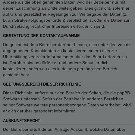
Andere als die oben genannten Daten wird der Betreiber nur mit
deiner Zustimmung an Dritte weitergeben. Dies gilt nicht, sofern er
auf Grund gesetzlicher Regelungen zur Weitergabe der Daten (z.
B. an Strafverfolgungsbehörden) verpflichtet ist oder die Daten zur
Durchsetzung rechtlicher Interessen erforderlich sind.
GESTATTUNG DER KONTAKTAUFNAHME
Du gestattest dem Betreiber darüber hinaus, dich unter den von dir
angegebenen Kontaktdaten zu kontaktieren, sofern dies zur
Übermittlung zentraler Informationen über das Board erforderlich
ist. Darüber hinaus dürfen er und andere Benutzer dich
kontaktieren, sofern du dies in deinem persönlichen Bereich
gestattet hast.
GELTUNGSBEREICH DIESER RICHTLINIE
Diese Richtlinie umfasst nur den Bereich der Seiten, die die phpBB-
Software umfassen. Sofern der Betreiber in anderen Bereichen
seiner Software weitere personenbezogene Daten verarbeitet, wird
er dich darüber gesondert informieren.
AUSKUNFTSRECHT
Der Betreiber erteilt dir auf Anfrage Auskunft, welche Daten über