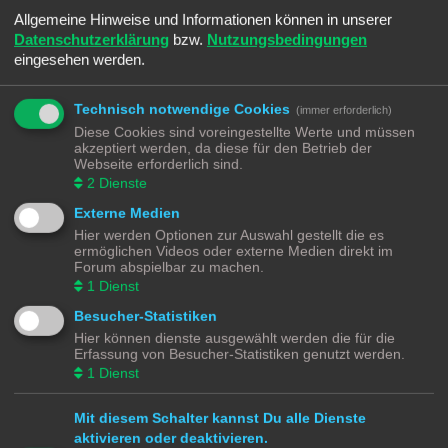
Allgemeine Hinweise und Informationen können in unserer
Datenschutzerklärung
bzw.
Nutzungsbedingungen
eingesehen werden.
Technisch notwendige Cookies
(immer erforderlich)
Diese Cookies sind voreingestellte Werte und müssen
akzeptiert werden, da diese für den Betrieb der
Webseite erforderlich sind.
2
Dienste
Externe Medien
Hier werden Optionen zur Auswahl gestellt die es
ermöglichen Videos oder externe Medien direkt im
Forum abspielbar zu machen.
1
Dienst
Besucher-Statistiken
Hier können dienste ausgewählt werden die für die
Erfassung von Besucher-Statistiken genutzt werden.
1
Dienst
Mit diesem Schalter kannst Du alle Dienste
aktivieren oder deaktivieren.