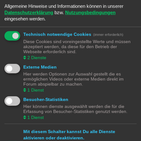
Allgemeine Hinweise und Informationen können in unserer
Datenschutzerklärung
bzw.
Nutzungsbedingungen
eingesehen werden.
Technisch notwendige Cookies
(immer erforderlich)
Diese Cookies sind voreingestellte Werte und müssen
akzeptiert werden, da diese für den Betrieb der
Webseite erforderlich sind.
2
Dienste
Externe Medien
Hier werden Optionen zur Auswahl gestellt die es
ermöglichen Videos oder externe Medien direkt im
Forum abspielbar zu machen.
1
Dienst
Besucher-Statistiken
Hier können dienste ausgewählt werden die für die
Erfassung von Besucher-Statistiken genutzt werden.
1
Dienst
Mit diesem Schalter kannst Du alle Dienste
aktivieren oder deaktivieren.