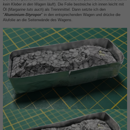
kein Kleber in den Wagen läuft
). Die Folie bestreiche ich innen leicht mit
Öl (
Margarine tuts auch
) als Trennmittel. Dann setzte ich den
"
Aluminium-Styropor
" in den entsprechenden Wagen und drücke die
Alufolie an die Seitenwände des Wagens.