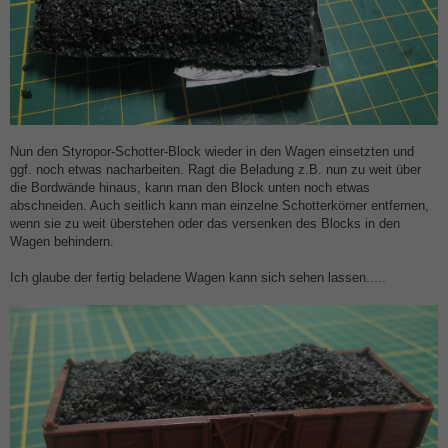
Nun den Styropor-Schotter-Block wieder in den Wagen einsetzten und
ggf. noch etwas nacharbeiten. Ragt die Beladung z.B. nun zu weit über
die Bordwände hinaus, kann man den Block unten noch etwas
abschneiden. Auch seitlich kann man einzelne Schotterkörner entfernen,
wenn sie zu weit überstehen oder das versenken des Blocks in den
Wagen behindern.
Ich glaube der fertig beladene Wagen kann sich sehen lassen.....