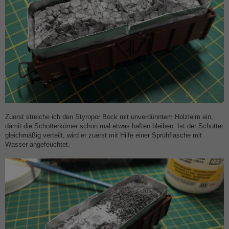
Zuerst streiche ich den Styropor Bock mit unverdünntem Holzleim ein,
damit die Schotterkörner schon mal etwas haften bleiben. Ist der Schotter
gleichmäßig verteilt, wird er zuerst mit Hilfe einer Sprühflasche mit
Wasser angefeuchtet.