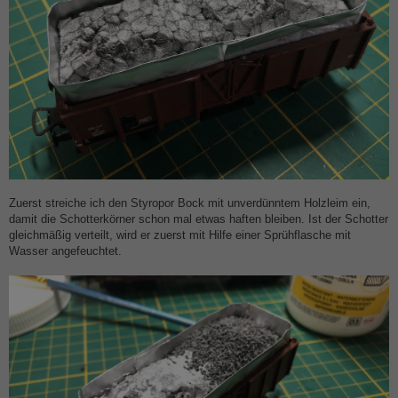
Zuerst streiche ich den Styropor Bock mit unverdünntem Holzleim ein,
damit die Schotterkörner schon mal etwas haften bleiben. Ist der Schotter
gleichmäßig verteilt, wird er zuerst mit Hilfe einer Sprühflasche mit
Wasser angefeuchtet.