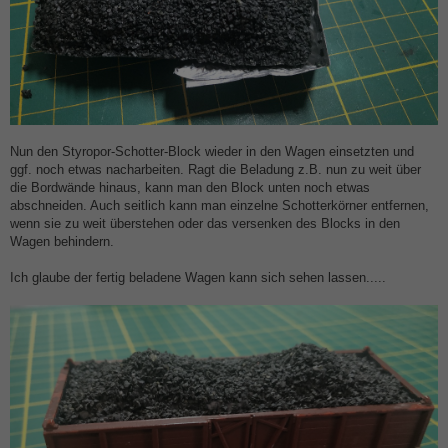
Nun den Styropor-Schotter-Block wieder in den Wagen einsetzten und
ggf. noch etwas nacharbeiten. Ragt die Beladung z.B. nun zu weit über
die Bordwände hinaus, kann man den Block unten noch etwas
abschneiden. Auch seitlich kann man einzelne Schotterkörner entfernen,
wenn sie zu weit überstehen oder das versenken des Blocks in den
Wagen behindern.
Ich glaube der fertig beladene Wagen kann sich sehen lassen.....