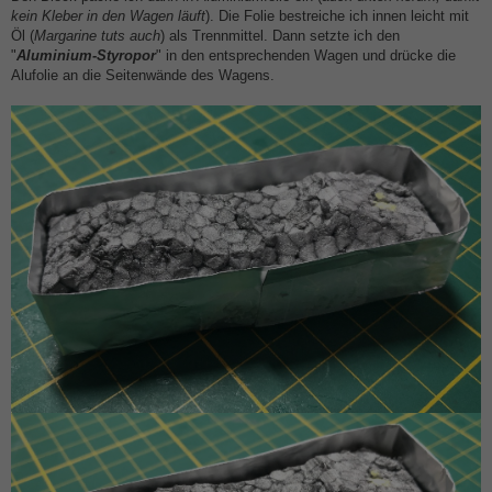
kein Kleber in den Wagen läuft
). Die Folie bestreiche ich innen leicht mit
Öl (
Margarine tuts auch
) als Trennmittel. Dann setzte ich den
"
Aluminium-Styropor
" in den entsprechenden Wagen und drücke die
Alufolie an die Seitenwände des Wagens.